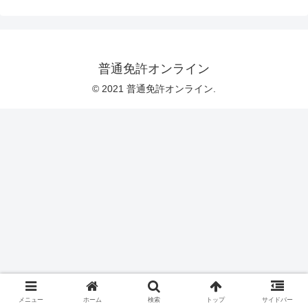
普通免許オンライン
© 2021 普通免許オンライン.
メニュー
ホーム
検索
トップ
サイドバー