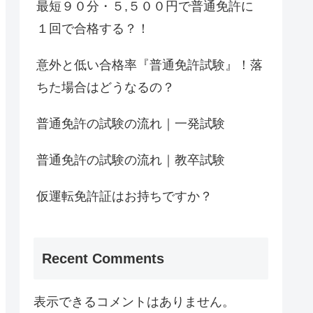
最短９０分・５,５００円で普通免許に
１回で合格する？！
意外と低い合格率『普通免許試験』！落
ちた場合はどうなるの？
普通免許の試験の流れ｜一発試験
普通免許の試験の流れ｜教卒試験
仮運転免許証はお持ちですか？
Recent Comments
表示できるコメントはありません。