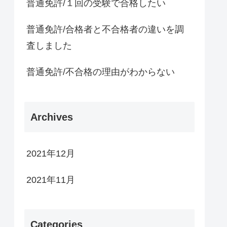
普通免許/１回の受験で合格したい
普通免許/合格者と不合格者の違いを調
査しました
普通免許/不合格の理由がわからない
Archives
2021年12月
2021年11月
Categories