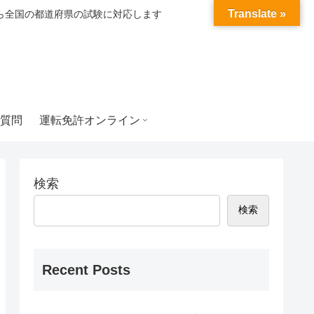
Translate »
ら全国の都道府県の試験に対応します
質問
運転免許オンライン
検索
検索
Recent Posts