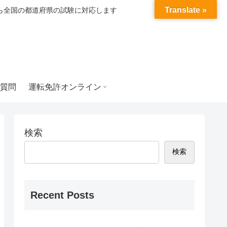
Translate »
ら全国の都道府県の試験に対応します
質問
運転免許オンライン
検索
検索
Recent Posts